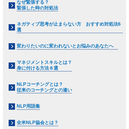
なぜ緊張する？
緊張した時の対処法
ネガティブ思考が止まらない方 おすすめ対処法6
選
変わりたいのに変われないとお悩みのあなたへ
マネジメントスキルとは？
身に付ける方法８選
NLPコーチングとは？
従来のコーチングとの違い
NLP用語集
全米NLP協会とは？