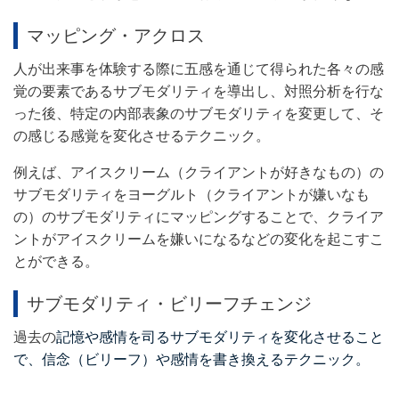
マッピング・アクロス
人が出来事を体験する際に五感を通じて得られた各々の感
覚の要素であるサブモダリティを導出し、対照分析を行な
った後、特定の内部表象のサブモダリティを変更して、そ
の感じる感覚を変化させるテクニック。
例えば、アイスクリーム（クライアントが好きなもの）の
サブモダリティをヨーグルト（クライアントが嫌いなも
の）のサブモダリティにマッピングすることで、クライア
ントがアイスクリームを嫌いになるなどの変化を起こすこ
とができる。
サブモダリティ・ビリーフチェンジ
過去の
記憶や感情を司るサブモダリティを変化させること
で、信念（ビリーフ）や感情を書き換えるテクニック。