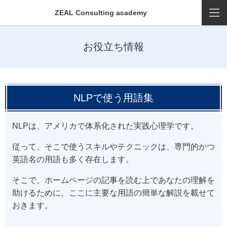
ZEAL Consulting academy
お役立ち情報
NLPで使う用語集
NLPは、アメリカで体系化された実践心理学です。
従って、そこで使うスキルやテクニックは、専門的かつ
英語名の用語も多く存在します。
そこで、ホームページの記事を読む上であなたの理解を
助けるために、ここに主要な用語の簡単な解説を載せて
おきます。