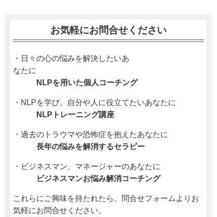
お気軽にお問合せください
・日々の心の悩みを解決したいあ
なたに
NLPを用いた個人コーチング
・NLPを学び、自分や人に役立てたいあなたに
NLPトレーニング講座
・過去のトラウマや恐怖症を抱えたあなたに
長年の悩みを解消するセラピー
・ビジネスマン、マネージャーのあなたに
ビジネスマンお悩み解消コーチング
これらにご興味を持たれたら、問合せフォームよりお
気軽にお問合せください。