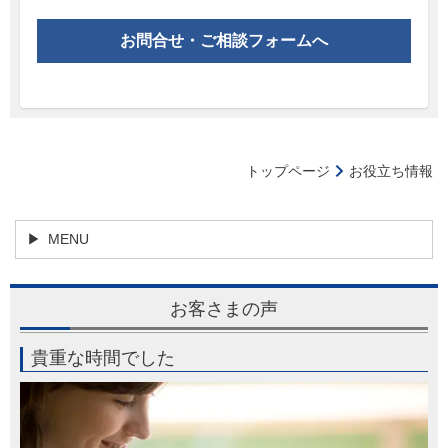
お問合せ・ご相談フォームへ
トップページ
お役立ち情報
MENU
お客さまの声
貴重な時間でした