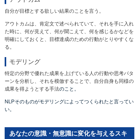
自分が目標とする欲しい結果のことを言う。
アウトカムは、肯定文で述べられていて、それを手に入れ
た時に、何が見えて、何が聞こえて、何を感じるかなどを
明確にしておくと、目標達成のための行動がとりやすくな
る。
モデリング
特定の分野で優れた成果を上げている人の行動や思考パタ
ーンを分析し、それを模倣することで、自分自身も同様の
成果を得ようとする手法
のこと。
NLPそのものがモデリングによってつくられたと言ってい
い。
あなたの意識・無意識に変化を与えるスキ