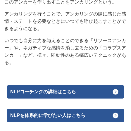
このアンカーを作り出すことをアンカリングという。
アンカリングを行うことで、アンカリングの際に感じた感
情・ステートを必要なときに
いつでも
呼び起こすことがで
きるようになる。
いつでも自分に力を与えることのできる「リソースアンカ
ー」や、ネガティブな感情を消し去るための「コラプスア
ンカー」など、様々、即効性のある幅広いテクニックがあ
る。
NLPコーチングの詳細はこちら
NLPを体系的に学びたい人はこちら