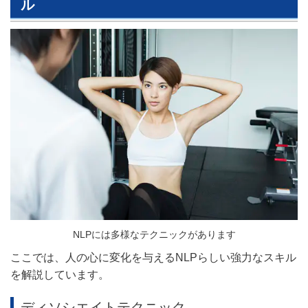
ル
NLPには多様なテクニックがあります
ここでは、人の心に変化を与えるNLPらしい強力なスキル
を解説しています。
ディソシエイトテクニック