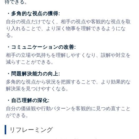
待できる。
・多角的な視点の獲得:
自分の視点だけでなく、相手の視点や客観的な視点を取
り入れることで、より深く物事を理解できるようにな
る。
・コミュニケーションの改善:
相手の立場や気持ちを理解しやすくなり、誤解や対立を
減らすことができる。
・問題解決能力の向上:
多角的な視点から状況を把握することで、より効果的な
解決策を見つけやすくなる。
・自己理解の深化:
自分の価値観や行動パターンを客観的に見つめ直すこと
ができる。
リフレーミング