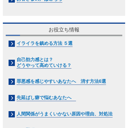
お役立ち情報
イライラを鎮める方法 ５選
自己効力感とは？
どうやって高めていける？
罪悪感を感じやすいあなたへ 消す方法6選
先延ばし癖で悩むあなたへ
人間関係がうまくいかない原因や理由、対処法