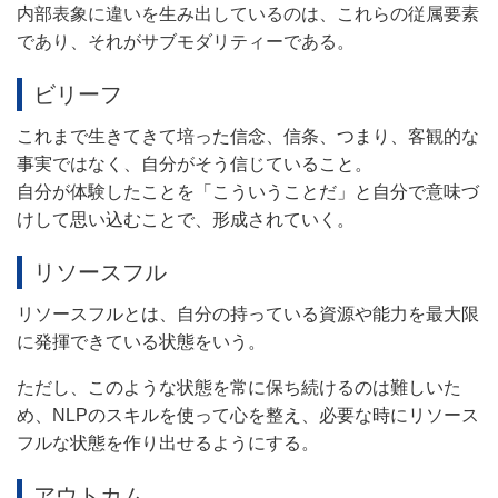
内部表象に違いを生み出しているのは、これらの従属要素
であり、それがサブモダリティーである。
ビリーフ
これまで生きてきて培った信念、信条、
つまり、客観的な
事実ではなく、自分がそう信じていること。
自分が体験したことを「こういうことだ」と
自分で意味づ
けして思い込むことで、形成されていく。
リソースフル
リソースフルとは、自分の持っている資源や能力を最大限
に発揮できている状態をいう。
ただし、このような状態を常に保ち続けるのは難しいた
め、NLPのスキルを使って心を整え、必要な時にリソース
フルな状態を作り出せるようにする。
アウトカム