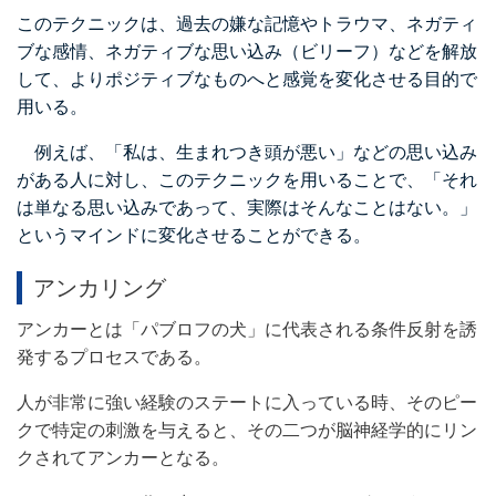
このテクニックは、過去の嫌な記憶やトラウマ、ネガティ
ブな感情、ネガティブな思い込み（ビリーフ）などを解放
して、よりポジティブなものへと感覚を変化させる目的で
用いる。
例えば、「私は、生まれつき頭が悪い」などの思い込み
がある人に対し、このテクニックを用いることで、「それ
は単なる思い込みであって、実際はそんなことはない。」
というマインドに変化させることができる。
アンカリング
アンカーとは「パブロフの犬」に代表される条件反射を誘
発するプロセスである。
人が非常に強い経験のステートに入っている時、そのピー
クで特定の刺激を与えると、その二つが脳神経学的にリン
クされてアンカーとなる。