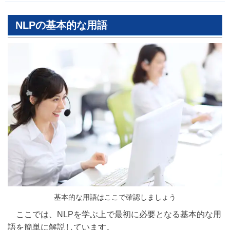
NLPの基本的な用語
基本的な用語はここで確認しましょう
ここでは、NLPを学ぶ上で最初に必要となる基本的な用
語を簡単に解説しています。