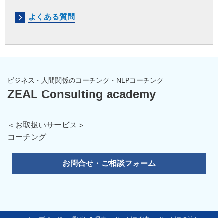
よくある質問
ビジネス・人間関係のコーチング・NLPコーチング
ZEAL Consulting academy
＜お取扱いサービス＞
コーチング
お問合せ・ご相談フォーム