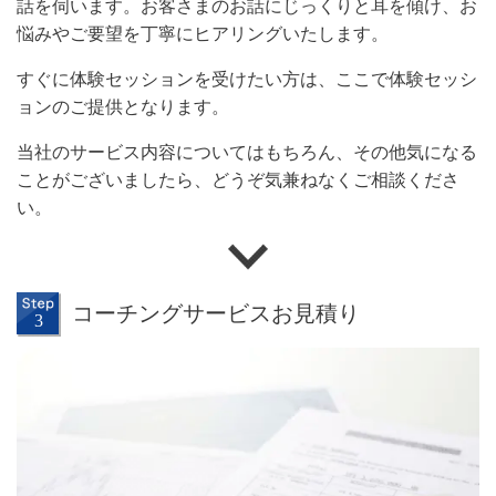
話を伺います。お客さまのお話にじっくりと耳を傾け、お
悩みやご要望を丁寧にヒアリングいたします。
すぐに体験セッションを受けたい方は、ここで体験セッシ
ョンのご提供となります。
当社のサービス内容についてはもちろん、その他気になる
ことがございましたら、どうぞ気兼ねなくご相談くださ
い。
コーチングサービスお見積り