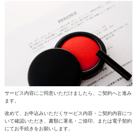
サービス内容にご同意いただけましたら、ご契約へと進み
ます。
改めて、お申込みいただくサービス内容・ご契約内容につ
いて確認いただき、書類に署名・ご捺印、または電子契約
にてお手続きをお願いします。