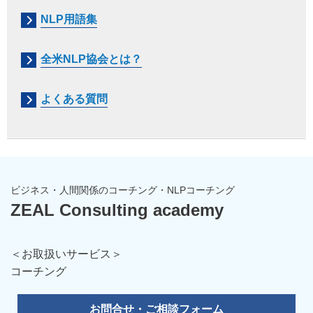
NLP用語集
全米NLP協会とは？
よくある質問
ビジネス・人間関係のコーチング・NLPコーチング
ZEAL Consulting academy
＜お取扱いサービス＞
コーチング
お問合せ・ご相談フォーム