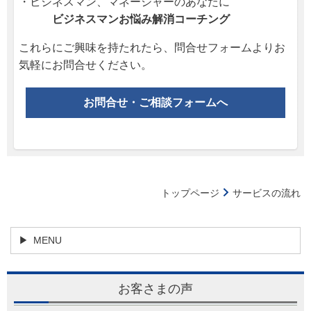
・ビジネスマン、マネージャーのあなたに
ビジネスマンお悩み解消コーチング
これらにご興味を持たれたら、問合せフォームよりお
気軽にお問合せください。
お問合せ・ご相談フォームへ
トップページ
サービスの流れ
MENU
お客さまの声