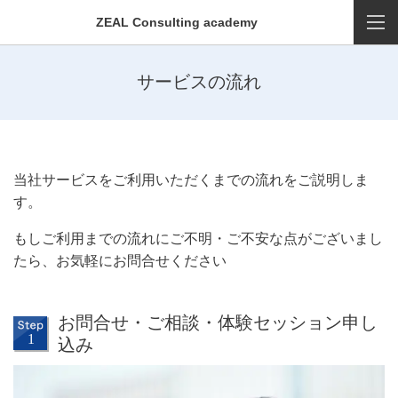
ZEAL Consulting academy
サービスの流れ
当社サービスをご利用いただくまでの流れをご説明しま
す。
もしご利用までの流れにご不明・ご不安な点がございまし
たら、お気軽にお問合せください
お問合せ・ご相談・体験セッション申し
込み