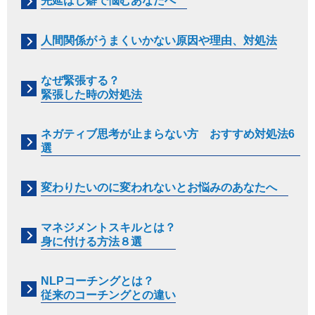
先延ばし癖で悩むあなたへ
人間関係がうまくいかない原因や理由、対処法
なぜ緊張する？
緊張した時の対処法
ネガティブ思考が止まらない方 おすすめ対処法6
選
変わりたいのに変われないとお悩みのあなたへ
マネジメントスキルとは？
身に付ける方法８選
NLPコーチングとは？
従来のコーチングとの違い