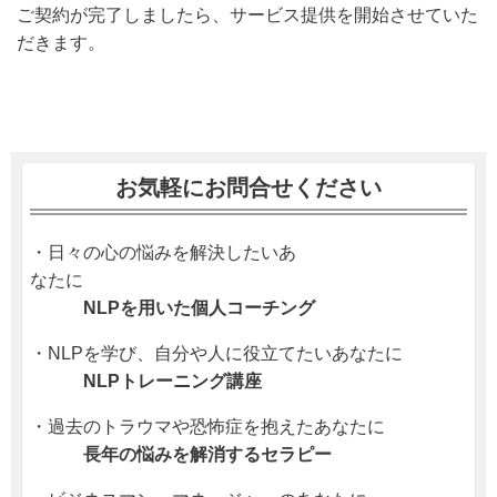
ご契約が完了しましたら、サービス提供を開始させていた
だきます。
お気軽にお問合せください
・日々の心の悩みを解決したいあ
なたに
NLPを用いた個人コーチング
・NLPを学び、自分や人に役立てたいあなたに
NLPトレーニング講座
・過去のトラウマや恐怖症を抱えたあなたに
長年の悩みを解消するセラピー