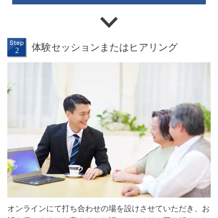
体験セッションまたはヒアリング
オンラインにて打ち合わせの場を設けさせていただき、お