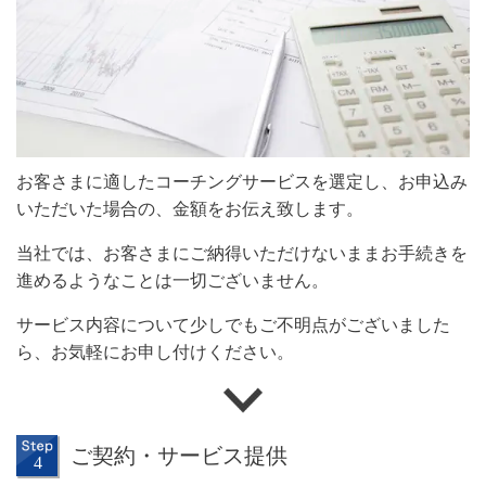
お客さまに適したコーチングサービスを選定し、お申込み
いただいた場合の、金額をお伝え致します。
当社では、お客さまにご納得いただけないままお手続きを
進めるようなことは一切ございません。
サービス内容について少しでもご不明点がございました
ら、お気軽にお申し付けください。
ご契約・サービス提供