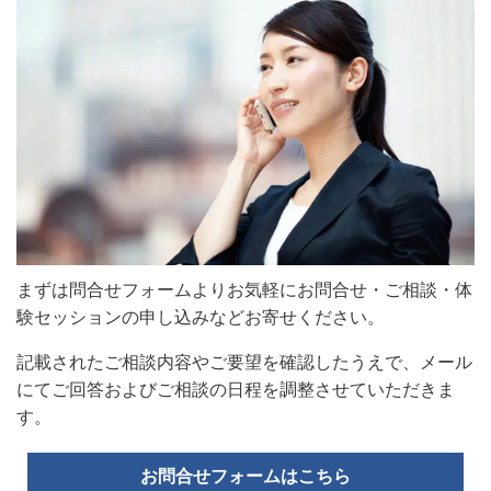
まずは問合せフォームよりお気軽にお問合せ・ご相談・体
験セッションの申し込みなどお寄せください。
記載されたご相談内容やご要望を確認したうえで、メール
にてご回答およびご相談の日程を調整させていただきま
す。
お問合せフォームはこちら